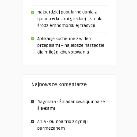
Najbardziej popularne dania z
quinoa w kuchni greckiej – smaki
śródziemnomorskiej tradycji
Aplikacje kuchenne z wideo
przepisami – najlepsze narzędzie
dla miłośników gotowania
Najnowsze komentarze
Dagmara
-
Śniadaniowa quinoa ze
śliwkami
Ania
-
Quinoa trio z dynią i
parmezanem