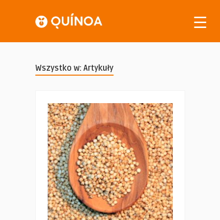
Wszystko w: Artykuły