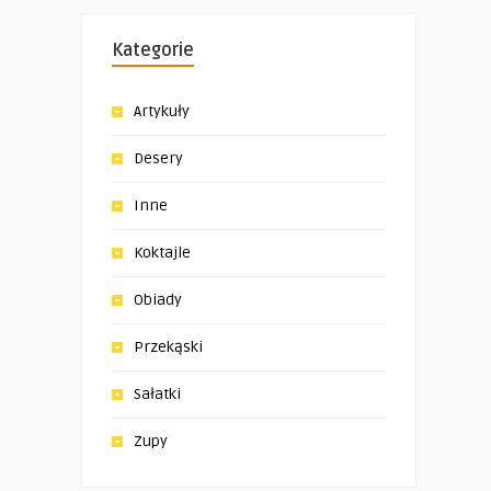
Kategorie
Artykuły
Desery
Inne
Koktajle
Obiady
Przekąski
Sałatki
Zupy