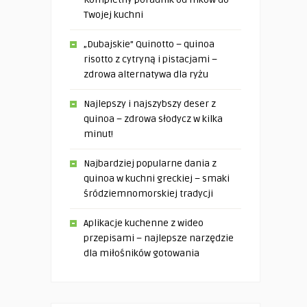
Twojej kuchni
„Dubajskie” Quinotto – quinoa
risotto z cytryną i pistacjami –
zdrowa alternatywa dla ryżu
Najlepszy i najszybszy deser z
quinoa – zdrowa słodycz w kilka
minut!
Najbardziej popularne dania z
quinoa w kuchni greckiej – smaki
śródziemnomorskiej tradycji
Aplikacje kuchenne z wideo
przepisami – najlepsze narzędzie
dla miłośników gotowania