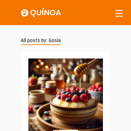
All posts by: Gosia