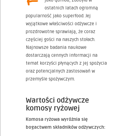
jako quinoa, zdobyła w
ostatnich latach ogromną
popularność jako superfood. Jej
wyjątkowe właściwości odżywcze i
prozdrowotne sprawiają, że coraz
częściej gości na naszych stołach.
Najnowsze badania naukowe
dostarczają cennych informacji na
temat korzyści płynących z jej spożycia
oraz potencjalnych zastosowań w
przemyśle spożywczym.
Wartości odżywcze
komosy ryżowej
Komosa ryżowa wyróżnia się
bogactwem składników odżywczych: