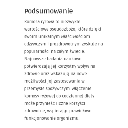
Podsumowanie
Komosa ryżowa to niezwykle
wartościowe pseudozboże, które dzięki
swoim unikalnym właściwościom
odżywczym i prozdrowotnym zyskuje na
popularności na całym świecie.
Najnowsze badania naukowe
potwierdzają jej korzystny wpływ na
zdrowie oraz wskazują na nowe
możliwości jej zastosowania w
przemyśle spożywczym. Włączenie
komosy ryżowej do codziennej diety
może przynieść liczne korzyści
zdrowotne, wspierając prawidłowe
funkcjonowanie organizmu.