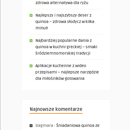
zdrowa alternatywa dla ryżu
Najlepszy i najszybszy deser z
quinoa – zdrowa słodycz w kilka
minut!
Najbardziej popularne dania z
quinoa w kuchni greckiej – smaki
śródziemnomorskiej tradycji
Aplikacje kuchenne z wideo
przepisami – najlepsze narzędzie
dla miłośników gotowania
Najnowsze komentarze
Dagmara
-
Śniadaniowa quinoa ze