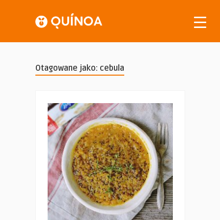
Otagowane jako: cebula