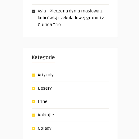
Asia
-
Pieczona dynia masłowa z
końcówką czekoladowej granoli z
Quinoa Trio
Kategorie
Artykuły
Desery
Inne
Koktajle
Obiady