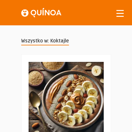
Wszystko w: Koktajle