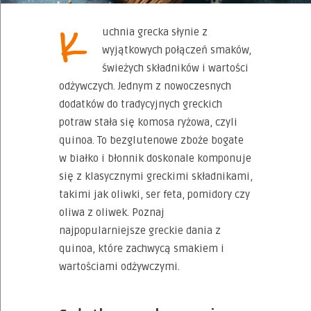
K
uchnia grecka słynie z
wyjątkowych połączeń smaków,
świeżych składników i wartości
odżywczych. Jednym z nowoczesnych
dodatków do tradycyjnych greckich
potraw stała się komosa ryżowa, czyli
quinoa. To bezglutenowe zboże bogate
w białko i błonnik doskonale komponuje
się z klasycznymi greckimi składnikami,
takimi jak oliwki, ser feta, pomidory czy
oliwa z oliwek. Poznaj
najpopularniejsze greckie dania z
quinoa, które zachwycą smakiem i
wartościami odżywczymi.