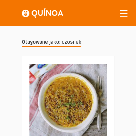
Otagowane jako: czosnek