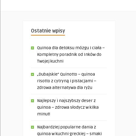
Ostatnie wpisy
Quinoa dla detoksu mózgu i ciała –
Kompletny poradnik od Inków do
Twojej kuchni
„Dubajskie” Quinotto – quinoa
risotto z cytryną i pistacjami –
zdrowa alternatywa dla ryżu
Najlepszy i najszybszy deser z
quinoa – zdrowa słodycz w kilka
minut!
Najbardziej popularne dania z
quinoa w kuchni greckiej – smaki