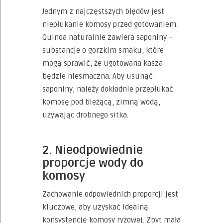
Jednym z najczęstszych błędów jest
niepłukanie komosy przed gotowaniem.
Quinoa naturalnie zawiera saponiny –
substancje o gorzkim smaku, które
mogą sprawić, że ugotowana kasza
będzie niesmaczna. Aby usunąć
saponiny, należy dokładnie przepłukać
komosę pod bieżącą, zimną wodą,
używając drobnego sitka.
2. Nieodpowiednie
proporcje wody do
komosy
Zachowanie odpowiednich proporcji jest
kluczowe, aby uzyskać idealną
konsystencję komosy ryżowej. Zbyt mała