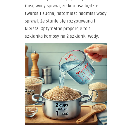
ilość wody sprawi, że komosa będzie
twarda i sucha, natomiast nadmiar wody
sprawi, że stanie się rozgotowana i
kleista. Optymalne proporcje to 1
szklanka komosy na 2 szklanki wody.