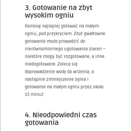
3. Gotowanie na zbyt
wysokim ogniu
Komosę najlepiej gotować na małym
ogniu, pod przykryciem. Zbyt gwałtowne
gotowanie może prowadzić do
nierównomiernego ugotowania ziaren –
niektóre mogą być rozgotowane, a inne
niedogotowane. Zaleca się
doprowadzenie wody do wrzenia, a
następnie zmniejszenie ognia i
gotowanie na małym ogniu przez około
15 minut.
4. Nieodpowiedni czas
gotowania