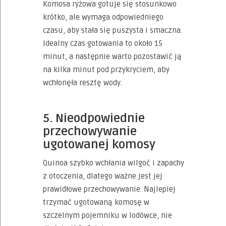
Komosa ryżowa gotuje się stosunkowo
krótko, ale wymaga odpowiedniego
czasu, aby stała się puszysta i smaczna.
Idealny czas gotowania to około 15
minut, a następnie warto pozostawić ją
na kilka minut pod przykryciem, aby
wchłonęła resztę wody.
5. Nieodpowiednie
przechowywanie
ugotowanej komosy
Quinoa szybko wchłania wilgoć i zapachy
z otoczenia, dlatego ważne jest jej
prawidłowe przechowywanie. Najlepiej
trzymać ugotowaną komosę w
szczelnym pojemniku w lodówce, nie