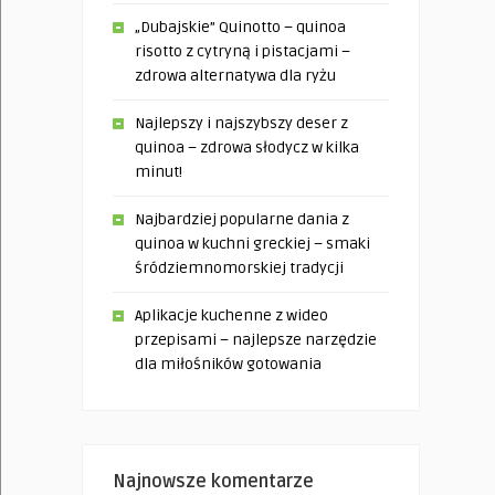
„Dubajskie” Quinotto – quinoa
risotto z cytryną i pistacjami –
zdrowa alternatywa dla ryżu
Najlepszy i najszybszy deser z
quinoa – zdrowa słodycz w kilka
minut!
Najbardziej popularne dania z
quinoa w kuchni greckiej – smaki
śródziemnomorskiej tradycji
Aplikacje kuchenne z wideo
przepisami – najlepsze narzędzie
dla miłośników gotowania
Najnowsze komentarze