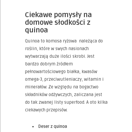
Ciekawe pomysły na
domowe słodkości z
quinoa
Quinoa to komosa ryżowa należąca do
roślin, które w swych nasionach
wytwarzają duże ilości skrobi. Jest
bardzo dobrym źródłem
pełnowartościowego białka, kwasów
omega-3, przeciwutleniaczy, witamin i
minerałów. Ze względu na bogactwo
składników odżywczych, zaliczana jest
do tak zwanej listy superfood. A oto kilka
ciekawych przepisów.
Deser z quinoa