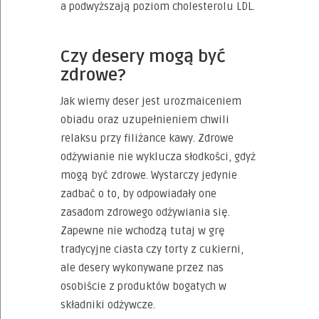
a podwyższają poziom cholesterolu LDL.
Czy desery mogą być
zdrowe?
Jak wiemy deser jest urozmaiceniem
obiadu oraz uzupełnieniem chwili
relaksu przy filiżance kawy. Zdrowe
odżywianie nie wyklucza słodkości, gdyż
mogą być zdrowe. Wystarczy jedynie
zadbać o to, by odpowiadały one
zasadom zdrowego odżywiania się.
Zapewne nie wchodzą tutaj w grę
tradycyjne ciasta czy torty z cukierni,
ale desery wykonywane przez nas
osobiście z produktów bogatych w
składniki odżywcze.