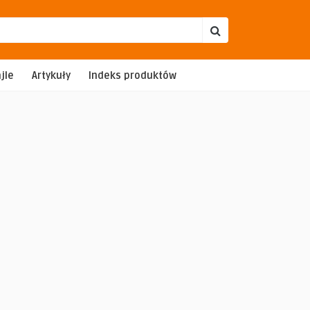
jle
Artykuły
Indeks produktów