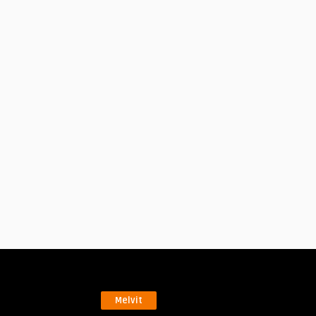
Melvit