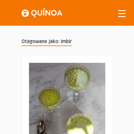
Otagowane jako: imbir