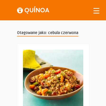
Otagowane jako: cebula czerwona