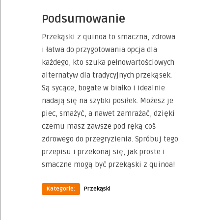
Podsumowanie
Przekąski z quinoa to smaczna, zdrowa
i łatwa do przygotowania opcja dla
każdego, kto szuka pełnowartościowych
alternatyw dla tradycyjnych przekąsek.
Są sycące, bogate w białko i idealnie
nadają się na szybki posiłek. Możesz je
piec, smażyć, a nawet zamrażać, dzięki
czemu masz zawsze pod ręką coś
zdrowego do przegryzienia. Spróbuj tego
przepisu i przekonaj się, jak proste i
smaczne mogą być przekąski z quinoa!
Kategorie:
Przekąski