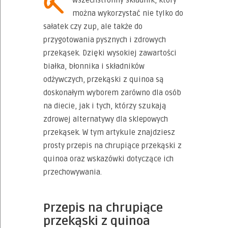
wszechstronny składnik, który
można wykorzystać nie tylko do
sałatek czy zup, ale także do
przygotowania pysznych i zdrowych
przekąsek. Dzięki wysokiej zawartości
białka, błonnika i składników
odżywczych, przekąski z quinoa są
doskonałym wyborem zarówno dla osób
na diecie, jak i tych, którzy szukają
zdrowej alternatywy dla sklepowych
przekąsek. W tym artykule znajdziesz
prosty przepis na chrupiące przekąski z
quinoa oraz wskazówki dotyczące ich
przechowywania.
Przepis na chrupiące
przekąski z quinoa