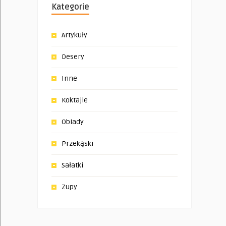
Kategorie
Artykuły
Desery
Inne
Koktajle
Obiady
Przekąski
Sałatki
Zupy